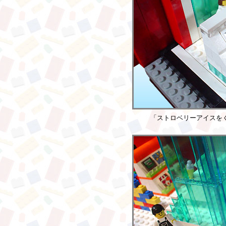
「ストロベリーアイスを