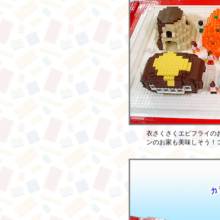
衣さくさくエビフライの
ンのお家も美味しそう！