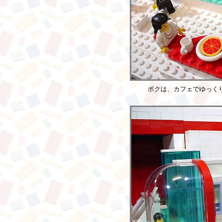
ボクは、カフェでゆっく