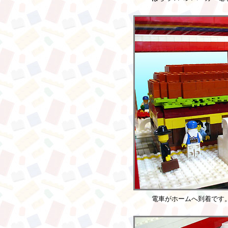
電車がホームへ到着です