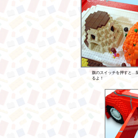
旗のスイッチを押すと…
るよ！