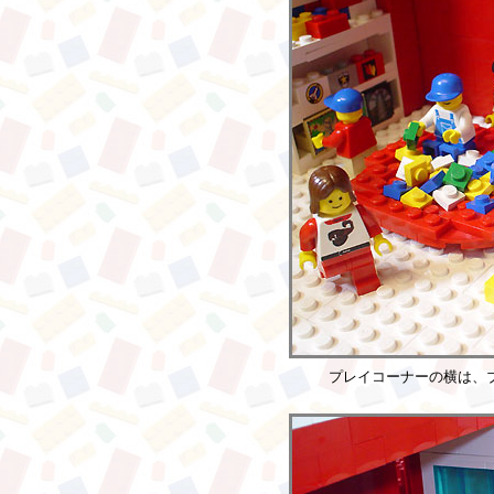
プレイコーナーの横は、