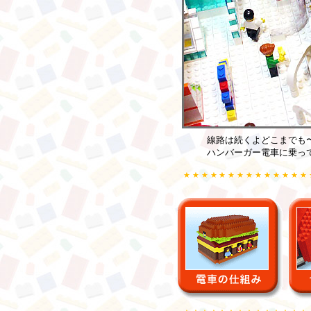
線路は続くよどこまでも
ハンバーガー電車に乗って