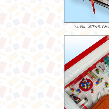
ではでは、地下を見てみ