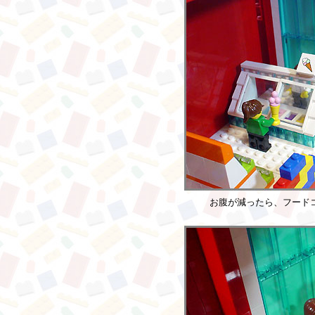
お腹が減ったら、フード