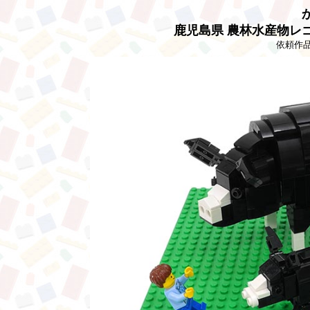
鹿児島県 農林水産物レゴ模
依頼作品,