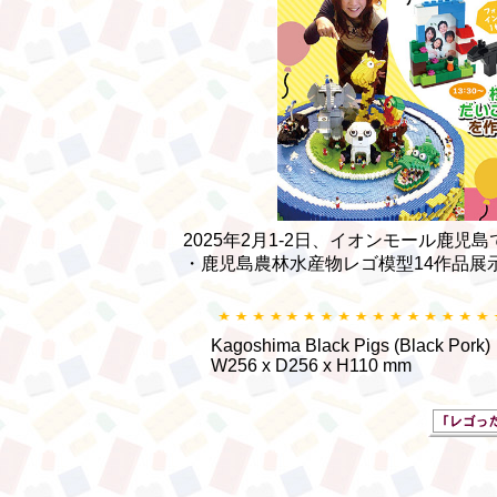
2025年2月1-2日、イオンモール鹿
・鹿児島農林水産物レゴ模型14作品展
Kagoshima Black Pigs (Black Pork)
W256 x D256 x H110 mm