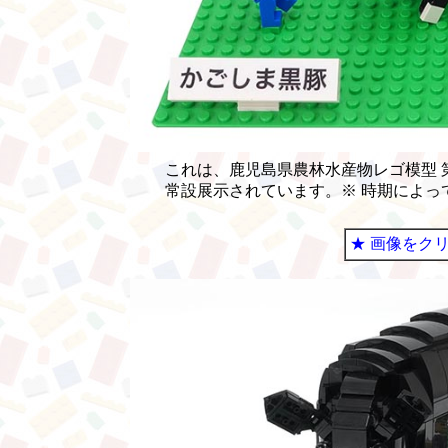
これは、鹿児島県農林水産物レゴ模型 
常設展示されています。※ 時期によっ
★ 画像をク